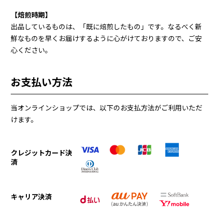
【焙煎時期】
出品しているものは、「既に焙煎したもの」です。なるべく新
鮮なものを早くお届けするように心がけておりますので、ご安
心ください。
お支払い方法
当オンラインショップでは、以下のお支払方法がご利用いただ
けます。
クレジットカード決
済
キャリア決済