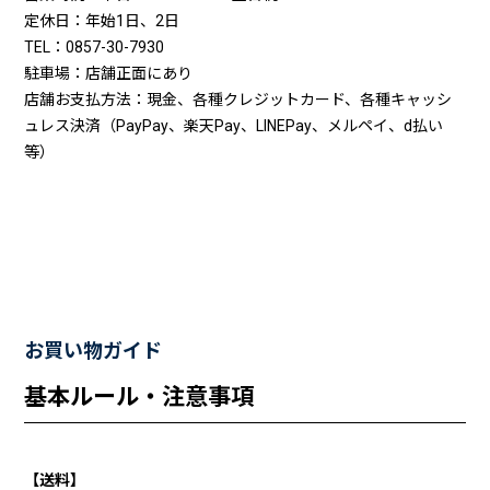
定休日：年始1日、2日
TEL：0857-30-7930
駐車場：店舗正面にあり
店舗お支払方法：現金、各種クレジットカード、各種キャッシ
ュレス決済（PayPay、楽天Pay、LINEPay、メルペイ、d払い
等）
お買い物ガイド
基本ルール・注意事項
【送料】