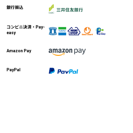
銀行振込
コンビニ決済・Pay-
easy
Amazon Pay
PayPal
キャンセル・返品・交換
【キャンセル】
配送前のキャンセルは、対応可能です。
配送後のキャンセルは、対応不可となります。