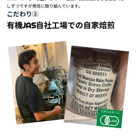
しずつですが発信に取り組んでいます。
こだわり②
有機JAS自社工場での自家焙煎