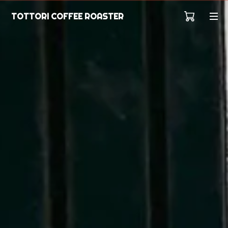
TOTTORI COFFEE ROASTER