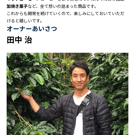
加焼き菓子
など、全て想いの詰まった商品です。
これからも開発を続けていくので、楽しみにしておいていただ
けると嬉しいです。
オーナーあいさつ
田中 治