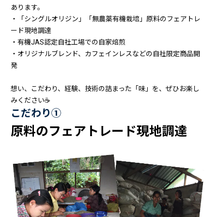
あります。
・「シングルオリジン」「無農薬有機栽培」原料のフェアトレ
ード現地調達
・有機JAS認定自社工場での自家焙煎
・オリジナルブレンド、カフェインレスなどの自社限定商品開
発
想い、こだわり、経験、技術の詰まった「味」を、ぜひお楽し
みください☕
こだわり①
原料のフェアトレード現地調達