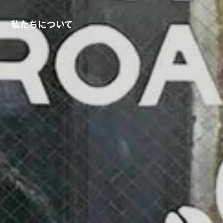
私たちについて