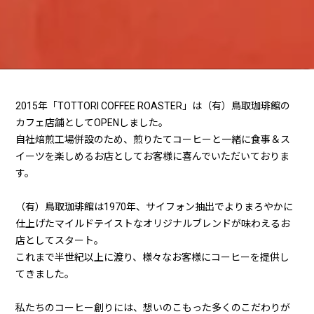
2015年「TOTTORI COFFEE ROASTER」は（有）鳥取珈琲館の
カフェ店舗としてOPENしました。
自社焙煎工場併設のため、煎りたてコーヒーと一緒に食事＆ス
イーツを楽しめるお店としてお客様に喜んでいただいておりま
す。
（有）鳥取珈琲館は1970年、サイフォン抽出でよりまろやかに
仕上げたマイルドテイストなオリジナルブレンドが味わえるお
店としてスタート。
これまで半世紀以上に渡り、様々なお客様にコーヒーを提供し
てきました。
私たちのコーヒー創りには、想いのこもった多くのこだわりが