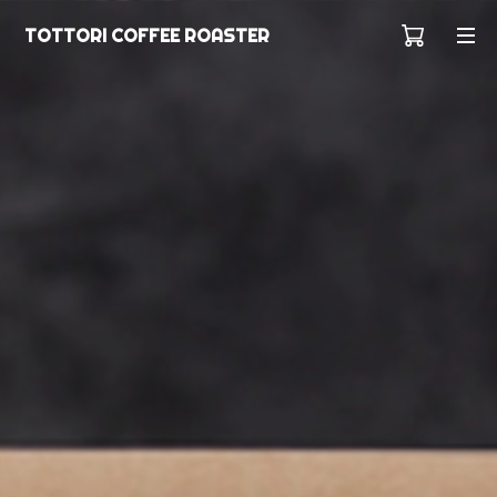
TOTTORI COFFEE ROASTER