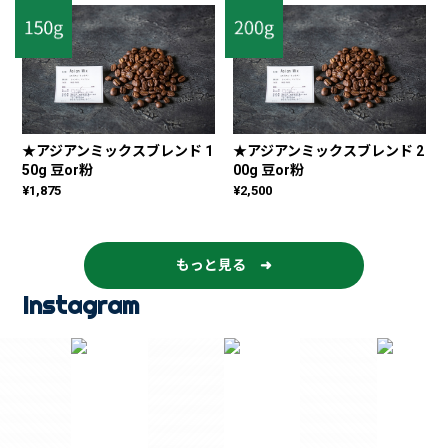
★アジアンミックスブレンド 1
★アジアンミックスブレンド 2
50g 豆or粉
00g 豆or粉
¥1,875
¥2,500
もっと見る ➜
Instagram