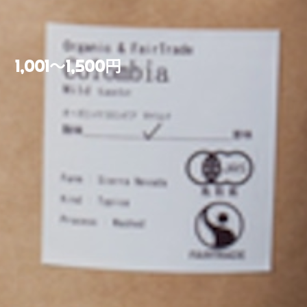
1,001～1,500円