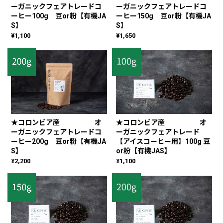
ーガニックフェアトレードコ
ーガニックフェアトレードコ
ーヒー100g 豆or粉【有機JA
ーヒー150g 豆or粉【有機JA
S】
S】
¥1,100
¥1,650
★コロンビア産 オ
★コロンビア産 オ
ーガニックフェアトレードコ
ーガニックフェアトレード
ーヒー200g 豆or粉【有機JA
【アイスコーヒー用】100g 豆
S】
or粉【有機JAS】
¥2,200
¥1,100