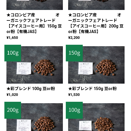
★コロンビア産 オ
★コロンビア産 オ
ーガニックフェアトレード
ーガニックフェアトレード
【アイスコーヒー用】150g 豆
【アイスコーヒー用】200g 豆
or粉【有機JAS】
or粉【有機JAS】
¥1,650
¥2,200
★彩ブレンド 100g 豆or粉
★彩ブレンド 150g 豆or粉
¥1,020
¥1,530