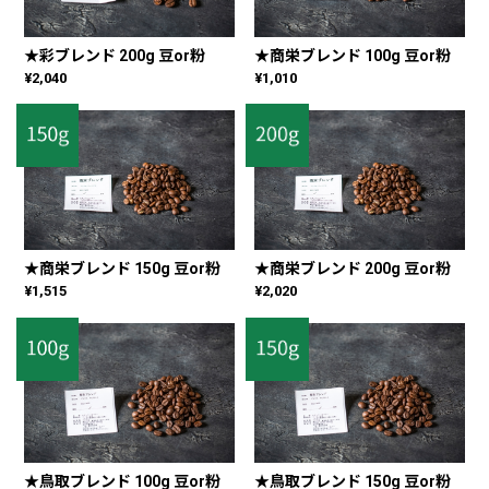
★彩ブレンド 200g 豆or粉
★商栄ブレンド 100g 豆or粉
¥2,040
¥1,010
★商栄ブレンド 150g 豆or粉
★商栄ブレンド 200g 豆or粉
¥1,515
¥2,020
★鳥取ブレンド 100g 豆or粉
★鳥取ブレンド 150g 豆or粉