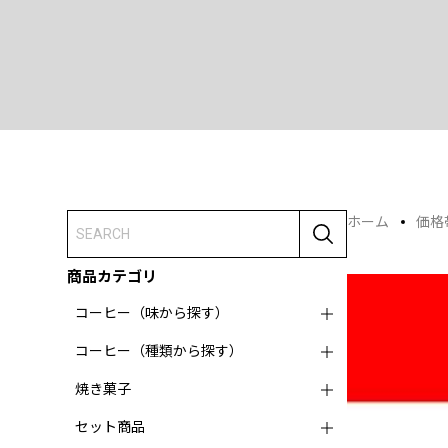
ホーム
価格
商品カテゴリ
コーヒー（味から探す）
コーヒー（種類から探す）
焼き菓子
セット商品