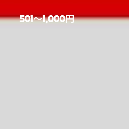
501～1,000円