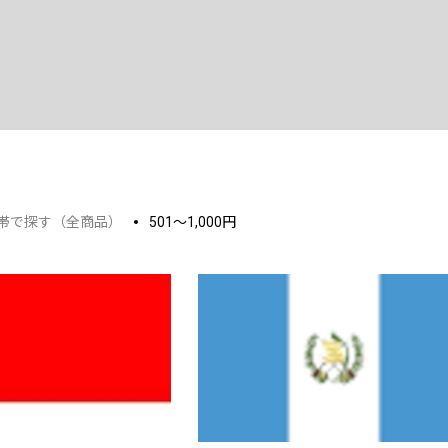
帯で探す（全商品）
501～1,000円