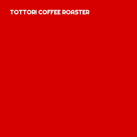
TOTTORI COFFEE ROASTER