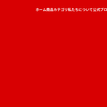
ホーム
商品カテゴリ
私たちについて
公式ブ