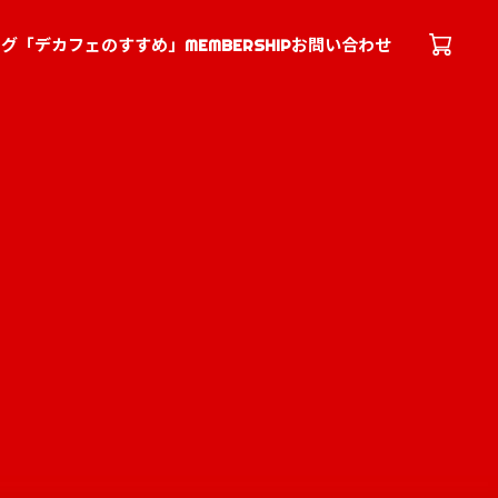
ログ「デカフェのすすめ」
MEMBERSHIP
お問い合わせ