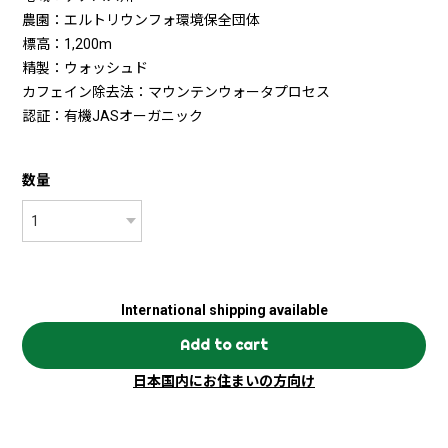
農園：エルトリウンフォ環境保全団体
標高：1,200m
精製：ウォッシュド
カフェイン除去法：マウンテンウォータプロセス
認証：有機JASオーガニック
数量
International shipping available
Add to cart
日本国内にお住まいの方向け