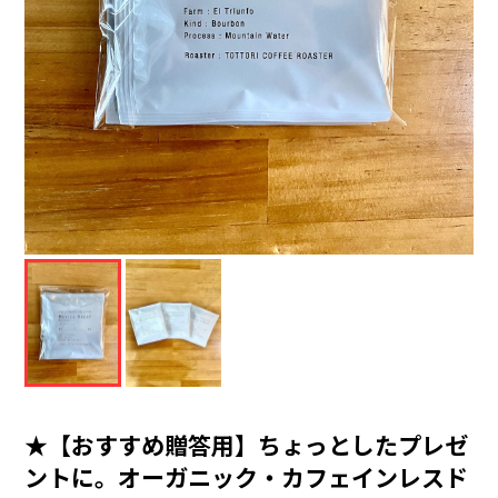
★【おすすめ贈答用】ちょっとしたプレゼ
ントに。オーガニック・カフェインレスド