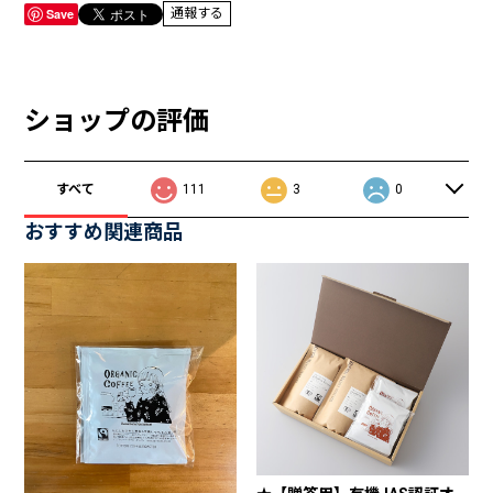
Save
通報する
ショップの評価
すべて
111
3
0
おすすめ関連商品