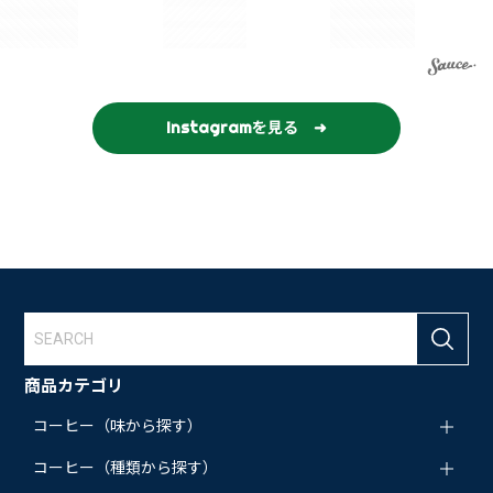
Instagramを見る ➜
商品カテゴリ
コーヒー（味から探す）
コーヒー（種類から探す）