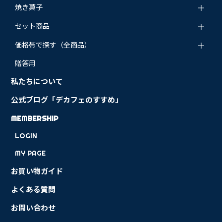
焼き菓子
セット商品
価格帯で探す（全商品）
贈答用
私たちについて
公式ブログ「デカフェのすすめ」
MEMBERSHIP
LOGIN
MY PAGE
お買い物ガイド
よくある質問
お問い合わせ