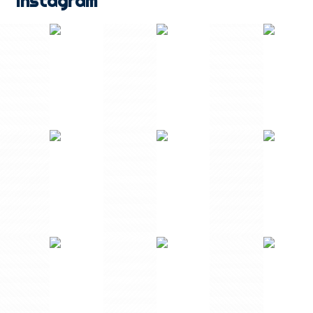
Instagram