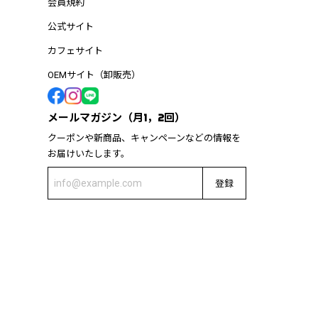
会員規約
公式サイト
カフェサイト
OEMサイト（卸販売）
メールマガジン（月1，2回）
クーポンや新商品、キャンペーンなどの情報を
お届けいたします。
登録