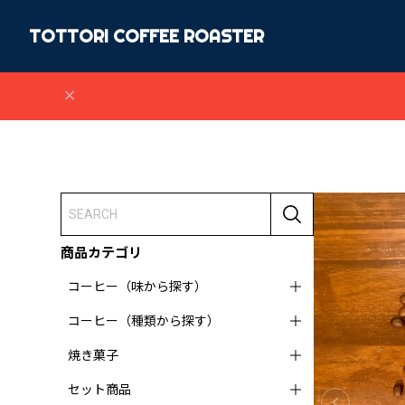
TOTTORI COFFEE ROASTER
商品カテゴリ
コーヒー（味から探す）
コーヒー（種類から探す）
焼き菓子
セット商品