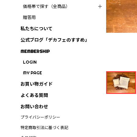
価格帯で探す（全商品）
贈答用
私たちについて
公式ブログ「デカフェのすすめ」
MEMBERSHIP
LOGIN
MY PAGE
お買い物ガイド
よくある質問
お問い合わせ
プライバシーポリシー
特定商取引法に基づく表記