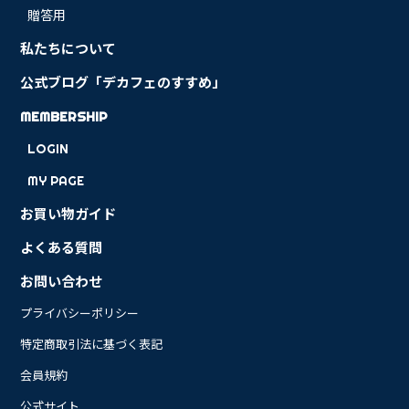
贈答用
私たちについて
公式ブログ「デカフェのすすめ」
MEMBERSHIP
LOGIN
MY PAGE
お買い物ガイド
よくある質問
お問い合わせ
プライバシーポリシー
特定商取引法に基づく表記
会員規約
公式サイト