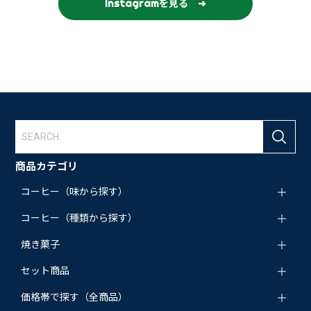
Instagramを見る ➜
商品カテゴリ
コーヒー（味から探す）
コーヒー（種類から探す）
焼き菓子
セット商品
価格帯で探す（全商品）