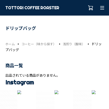
TOTTORI COFFEE ROASTER
ドリップバッグ
ドリッ
ホーム
コーヒー（味から探す）
浅煎り（酸味）
プバッグ
商品一覧
出品されている商品がありません。
Instagram