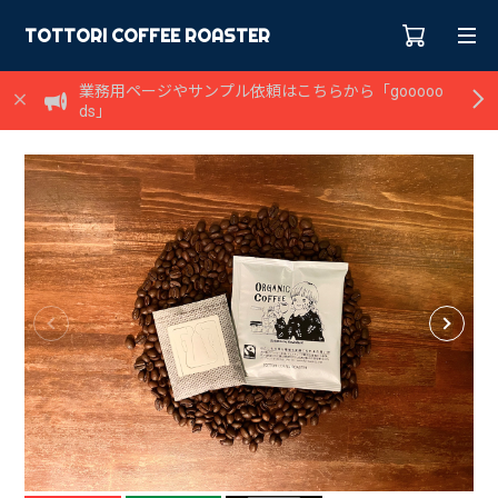
TOTTORI COFFEE ROASTER
業務用ページやサンプル依頼はこちらから「gooooo
ds」