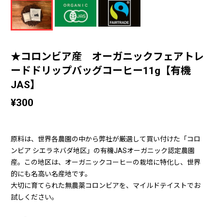
★コロンビア産 オーガニックフェアトレ
ードドリップバッグコーヒー11g【有機
JAS】
¥300
原料は、世界各農園の中から弊社が厳選して買い付けた「コロ
ンビア シエラネバダ地区」の有機JASオーガニック認定農園
産。この地区は、オーガニックコーヒーの栽培に特化し、世界
的にも名高い名産地です。
大切に育てられた無農薬コロンビアを、マイルドテイストでお
試しください。