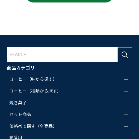
商品カテゴリ
コーヒー（味から探す）
コーヒー（種類から探す）
焼き菓子
セット商品
価格帯で探す（全商品）
贈答用