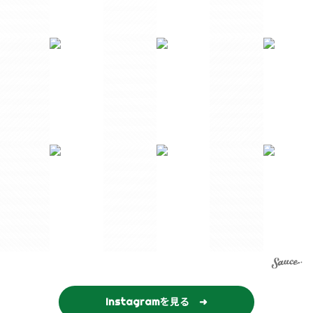
Instagramを見る ➜