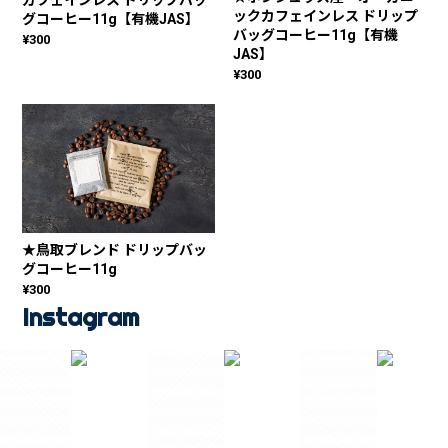
カフェインレス ドリップバッ
ックカフェインレス ドリップ
グコーヒー11g【有機JAS】
バッグコーヒー11g【有機
¥300
JAS】
¥300
★鳥取ブレンド ドリップバッ
グコーヒー11g
¥300
Instagram