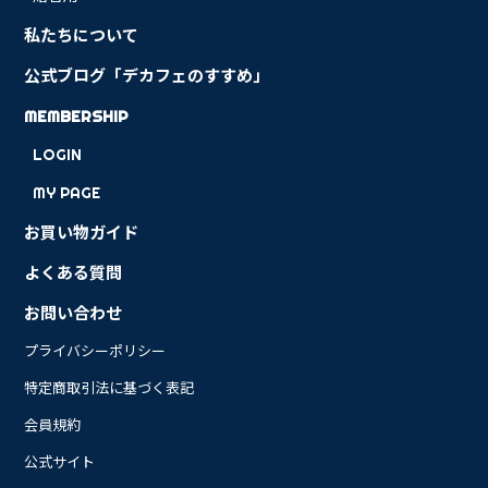
私たちについて
公式ブログ「デカフェのすすめ」
MEMBERSHIP
LOGIN
MY PAGE
お買い物ガイド
よくある質問
お問い合わせ
プライバシーポリシー
特定商取引法に基づく表記
会員規約
公式サイト