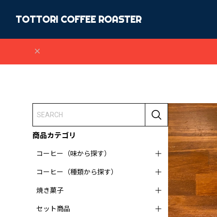
TOTTORI COFFEE ROASTER
商品カテゴリ
コーヒー（味から探す）
コーヒー（種類から探す）
焼き菓子
セット商品