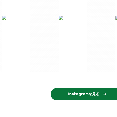
Instagramを見る ➜