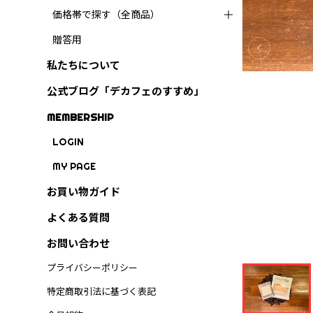
価格帯で探す（全商品）
贈答用
私たちについて
公式ブログ「デカフェのすすめ」
MEMBERSHIP
LOGIN
MY PAGE
お買い物ガイド
よくある質問
お問い合わせ
プライバシーポリシー
特定商取引法に基づく表記