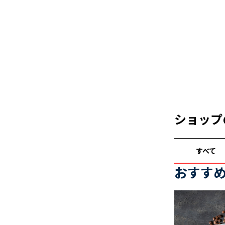
ショップ
すべて
おすす