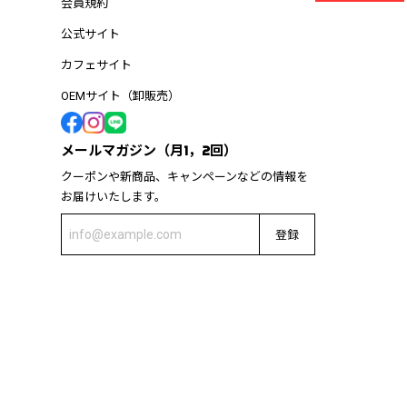
会員規約
公式サイト
カフェサイト
OEMサイト（卸販売）
メールマガジン（月1，2回）
クーポンや新商品、キャンペーンなどの情報を
お届けいたします。
登録